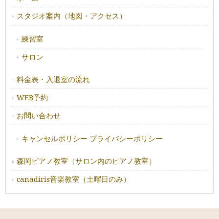
スタジオ案内（地図・アクセス）
練習室
サロン
料金表・入退室の流れ
WEB予約
お問い合わせ
キャンセルポリシー プライバシーポリシー
森岡ピアノ教室（サロン内のピアノ教室）
canadiris音楽教室（土曜日のみ）