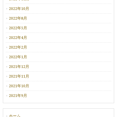
2022年10月
2022年8月
2022年5月
2022年4月
2022年2月
2022年1月
2021年12月
2021年11月
2021年10月
2021年9月
ホーム