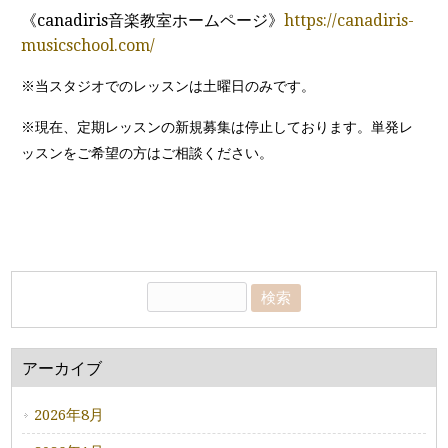
《canadiris音楽教室ホームページ》
https://canadiris-
musicschool.com/
※当スタジオでのレッスンは土曜日のみです。
※現在、定期レッスンの新規募集は停止しております。単発レ
ッスンをご希望の方はご相談ください。
アーカイブ
2026年8月