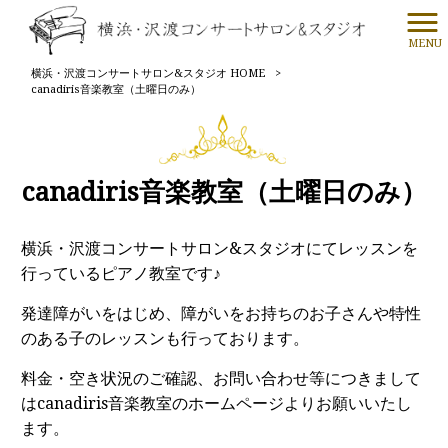
MENU
横浜・沢渡コンサートサロン&スタジオ HOME
>
canadiris音楽教室（土曜日のみ）
canadiris音楽教室（土曜日のみ）
横浜・沢渡コンサートサロン&スタジオにてレッスンを
行っているピアノ教室です♪
発達障がいをはじめ、障がいをお持ちのお子さんや特性
のある子のレッスンも行っております。
料金・空き状況のご確認、お問い合わせ等につきまして
はcanadiris音楽教室のホームページよりお願いいたし
ます。