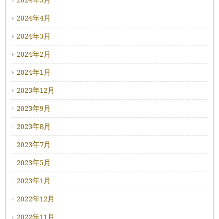
2024年5月
2024年4月
2024年3月
2024年2月
2024年1月
2023年12月
2023年9月
2023年8月
2023年7月
2023年5月
2023年1月
2022年12月
2022年11月