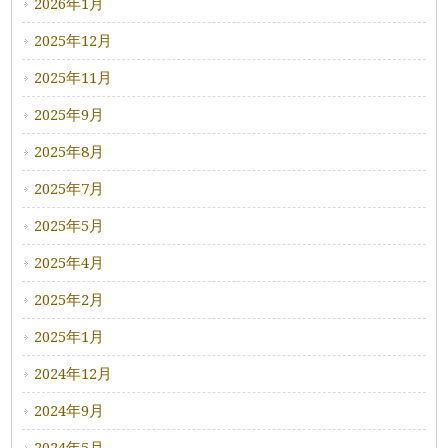
2026年1月
2025年12月
2025年11月
2025年9月
2025年8月
2025年7月
2025年5月
2025年4月
2025年2月
2025年1月
2024年12月
2024年9月