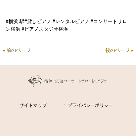
#横浜 駅#貸しピアノ #レンタルピアノ #コンサートサロ
ン横浜 #ピアノスタジオ横浜
« 前のページ
後のページ »
サイトマップ
プライバシーポリシー