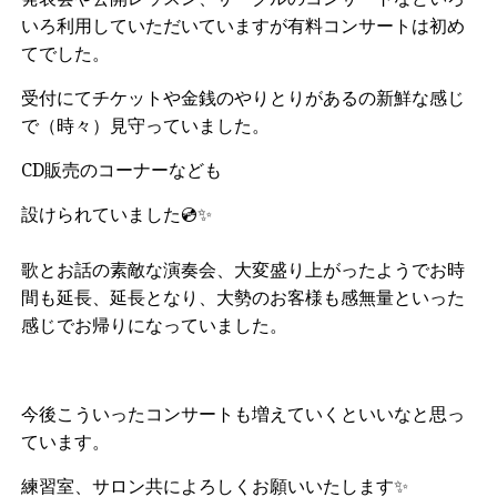
いろ利用していただいていますが有料コンサートは初め
てでした。
受付にてチケットや金銭のやりとりがあるの新鮮な感じ
で（時々）見守っていました。
CD販売のコーナーなども
設けられていました💿✨
歌とお話の素敵な演奏会、大変盛り上がったようでお時
間も延長、延長となり、大勢のお客様も感無量といった
感じでお帰りになっていました。
今後こういったコンサートも増えていくといいなと思っ
ています。
練習室、サロン共によろしくお願いいたします✨