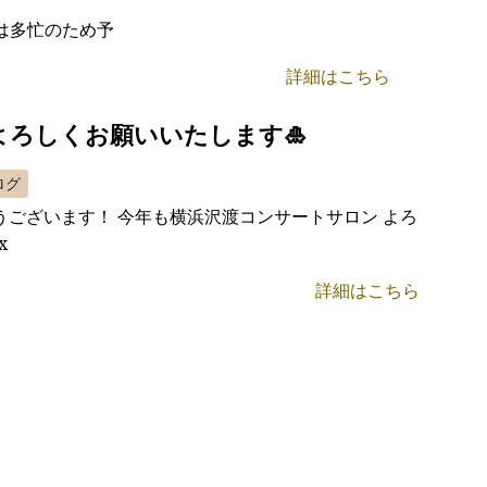
) は多忙のため予
詳細はこちら
もよろしくお願いいたします🎍
ログ
うございます！ 今年も横浜沢渡コンサートサロン よろ
x
詳細はこちら