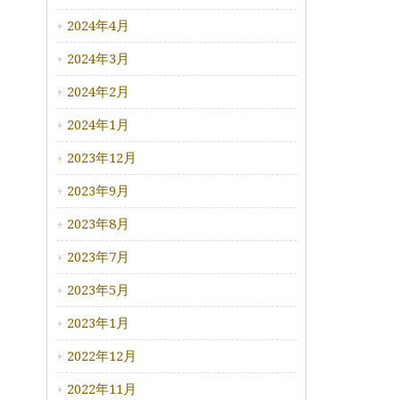
2024年4月
2024年3月
2024年2月
2024年1月
2023年12月
2023年9月
2023年8月
2023年7月
2023年5月
2023年1月
2022年12月
2022年11月