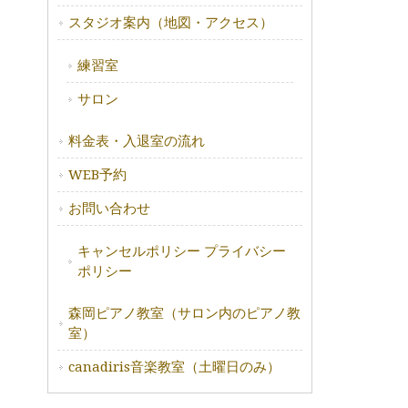
スタジオ案内（地図・アクセス）
練習室
サロン
料金表・入退室の流れ
WEB予約
お問い合わせ
キャンセルポリシー プライバシー
ポリシー
森岡ピアノ教室（サロン内のピアノ教
室）
canadiris音楽教室（土曜日のみ）