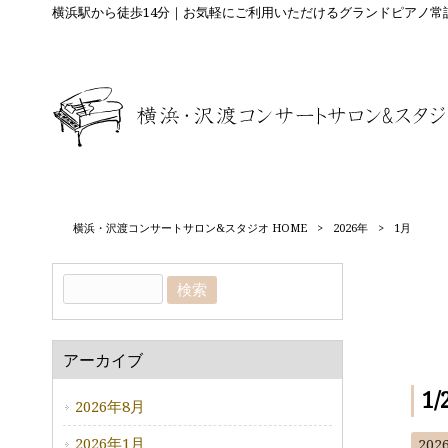
横浜駅から徒歩14分｜お気軽にご利用いただけるグランドピアノ
横浜・沢渡コンサートサロン&スタジオ HOME
>
2026年
>
1月
アーカイブ
1
2026年8月
2026年1月
202