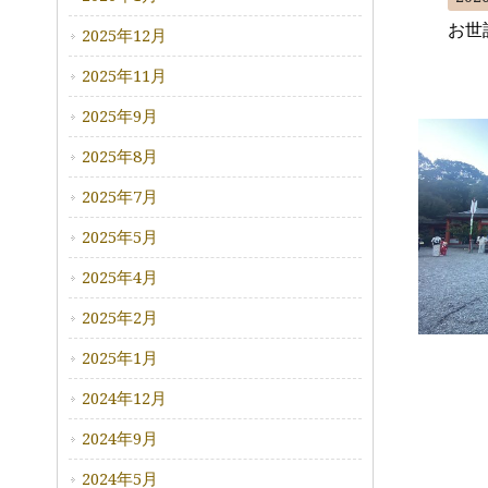
お世
2025年12月
2025年11月
2025年9月
2025年8月
2025年7月
2025年5月
2025年4月
2025年2月
2025年1月
2024年12月
2024年9月
2024年5月