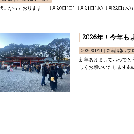
話になっております！ 1月20日(日) 1月21日(水) 1月22日(木
2026年！今年
2026/01/11｜
新着情報
ブ
新年あけましておめでと
しくお願いいたします&#