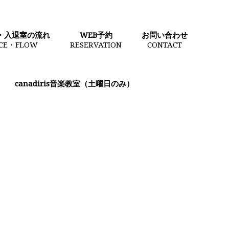
・入退室の流れ
WEB予約
お問い合わせ
ICE・FLOW
RESERVATION
CONTACT
canadiris音楽教室（土曜日のみ）