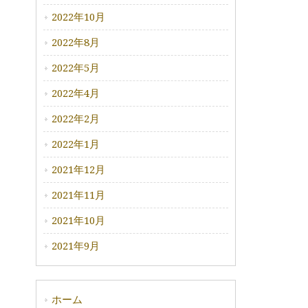
2022年10月
2022年8月
2022年5月
2022年4月
2022年2月
2022年1月
2021年12月
2021年11月
2021年10月
2021年9月
ホーム